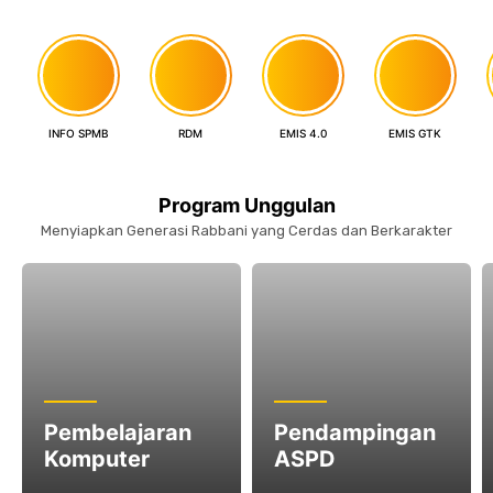
INFO SPMB
RDM
EMIS 4.0
EMIS GTK
Program Unggulan
Menyiapkan Generasi Rabbani yang Cerdas dan Berkarakter
Pembelajaran
Pendampingan
Komputer
ASPD