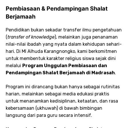
Pembiasaan & Pendampingan Shalat
Berjamaah
Pendidikan bukan sekadar transfer ilmu pengetahuan
(
transfer of knowledge
), melainkan juga penanaman
nilai-nilai ibadah yang nyata dalam kehidupan sehari-
hari. Di MI Alhuda Karangnongko, kami berkomitmen
untuk membentuk karakter religius siswa sejak dini
melalui
Program Unggulan Pembiasaan dan
Pendampingan Shalat Berjamaah di Madrasah
.
Program ini dirancang bukan hanya sebagai rutinitas
harian, melainkan sebagai media edukasi praktis
untuk menanamkan kedisiplinan, ketaatan, dan rasa
kebersamaan (ukhuwah) di bawah bimbingan
langsung dari para guru secara intensif.