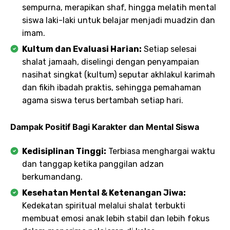
sempurna, merapikan shaf, hingga melatih mental
siswa laki-laki untuk belajar menjadi muadzin dan
imam.
Kultum dan Evaluasi Harian:
Setiap selesai
shalat jamaah, diselingi dengan penyampaian
nasihat singkat (kultum) seputar akhlakul karimah
dan fikih ibadah praktis, sehingga pemahaman
agama siswa terus bertambah setiap hari.
Dampak Positif Bagi Karakter dan Mental Siswa
Kedisiplinan Tinggi:
Terbiasa menghargai waktu
dan tanggap ketika panggilan adzan
berkumandang.
Kesehatan Mental & Ketenangan Jiwa:
Kedekatan spiritual melalui shalat terbukti
membuat emosi anak lebih stabil dan lebih fokus